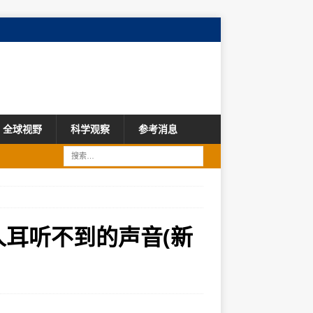
全球视野
科学观察
参考消息
人耳听不到的声音(新