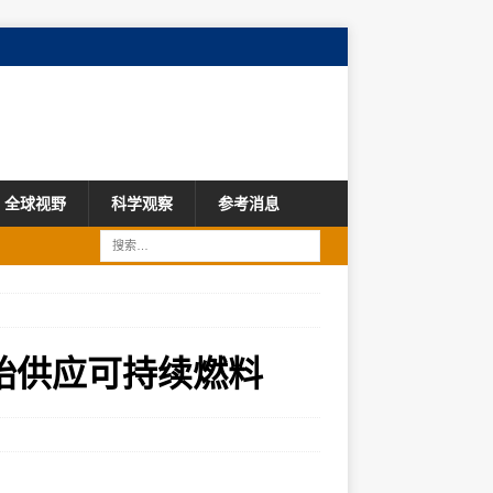
全球视野
科学观察
参考消息
始供应可持续燃料