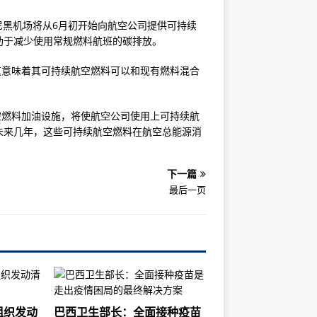
国慕尼黑机场将从6月初开始向航空公司提供可持续
助于减少使用常规燃料航班的碳排放。
，这意味着其可持续航空燃料可以和现有燃料混合
续航空燃料加油设施，将使航空公司使用上可持续航
未来几年，这些可持续航空燃料在航空总能源消
下一篇
最后一页
组织发动
巴西卫生部长：全面接种疫苗