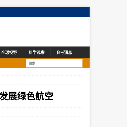
全球视野
科学观察
参考消息
元发展绿色航空