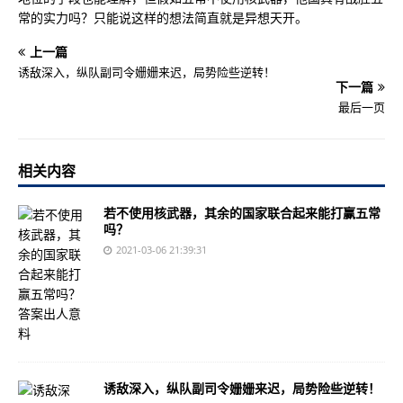
常的实力吗？只能说这样的想法简直就是异想天开。
上一篇
诱敌深入，纵队副司令姗姗来迟，局势险些逆转！
下一篇
最后一页
相关内容
若不使用核武器，其余的国家联合起来能打赢五常
吗？
2021-03-06 21:39:31
诱敌深入，纵队副司令姗姗来迟，局势险些逆转！