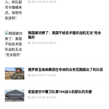
2021-03-06 21:38:59
韩国被坑惨了：美国不给技术隐形战机无法“完全
隐形
2021-03-06 21:38:25
俄罗斯瓦格纳集团在非洲的业务范围超出​​了利比亚
2021-03-05 17:42:30
家庭是空中警卫队第104战斗机联队的关键
2021-03-05 16:25:56