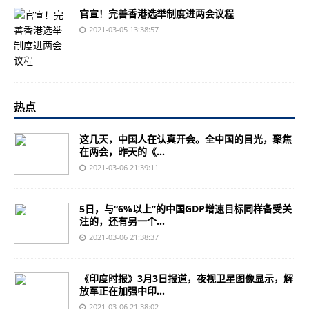
官宣！完善香港选举制度进两会议程
2021-03-05 13:38:57
热点
这几天，中国人在认真开会。全中国的目光，聚焦
在两会，昨天的《...
2021-03-06 21:39:11
5日，与“6%以上”的中国GDP增速目标同样备受关
注的，还有另一个...
2021-03-06 21:38:37
《印度时报》3月3日报道，夜视卫星图像显示，解
放军正在加强中印...
2021-03-06 21:38:02