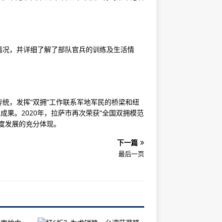
情况，并详细了解了部队官兵的训练及生活情
统，发挥“双拥”工作联系军地军民的桥梁和纽
成果。2020年，拉萨市再次荣获“全国双拥模范
度发展的充分体现。
下一篇
最后一页