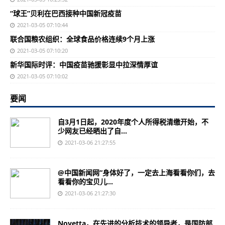
“球王”贝利在巴西接种中国新冠疫苗
2021-03-05 07:10:44
联合国粮农组织：全球食品价格连续9个月上涨
2021-03-05 07:10:20
新华国际时评：中国疫苗驰援彰显中拉深情厚谊
2021-03-05 07:10:02
要闻
自3月1日起，2020年度个人所得税清缴开始，不
少网友已经晒出了自...
2021-03-06 21:27:55
@中国新闻网“身体好了，一定去上海看看你们，去
看看你的宝贝儿...
2021-03-06 21:27:30
Novetta，在先进的分析技术的领导者，是国防部