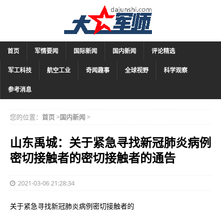
首页
军情要闻
国际新闻
国内新闻
评论精选
军工科技
航空工业
奇闻趣事
全球视野
科学观察
参考消息
您的位置：
首页
>
国内新闻
>
山东禹城：关于紧急寻找新冠肺炎病例
密切接触者的密切接触者的通告
2021-03-06 21:28:34
关于紧急寻找新冠肺炎病例密切接触者的