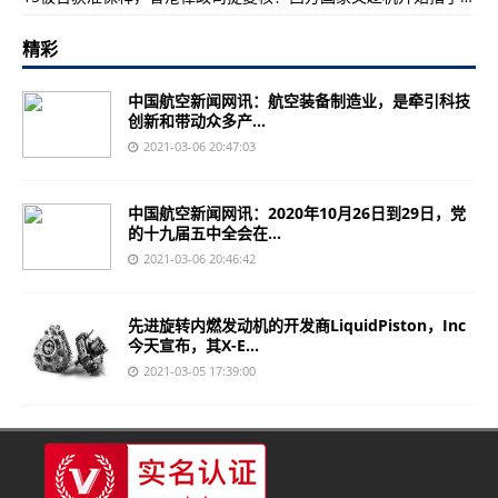
精彩
中国航空新闻网讯：航空装备制造业，是牵引科技
创新和带动众多产...
2021-03-06 20:47:03
中国航空新闻网讯：2020年10月26日到29日，党
的十九届五中全会在...
2021-03-06 20:46:42
先进旋转内燃发动机的开发商LiquidPiston，Inc
今天宣布，其X-E...
2021-03-05 17:39:00