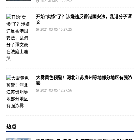
2021-03-05 16:25:52
开始“卖惨”了？涉嫌违反香港国安法，乱港分子谭
文
2021-03-05 15:27:25
大雾黄色预警！河北江苏贵州等地部分地区有强浓
雾
2021-03-05 12:27:56
热点