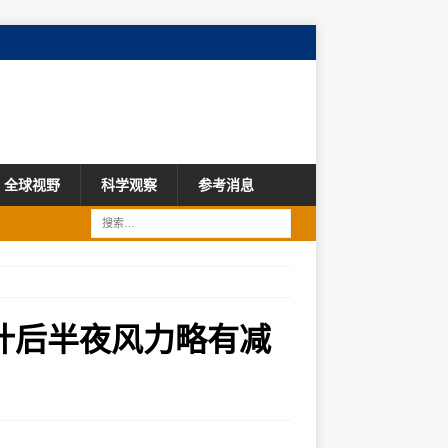
全球视野
科学观察
参考消息
计后半夜风力略有减