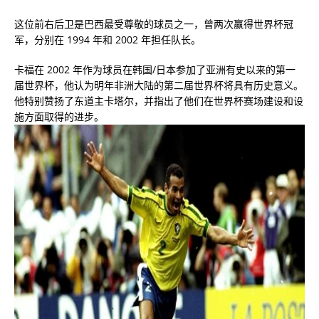
这位前右后卫是巴西最受尊敬的球员之一，曾两次赢得世界杯冠
军，分别在 1994 年和 2002 年担任队长。
卡福在 2002 年作为球员在韩国/日本参加了亚洲有史以来的第一
届世界杯，他认为明年非洲大陆的第二届世界杯将具有历史意义。
他特别赞扬了东道主卡塔尔，并指出了他们在世界杯赛场建设和设
施方面取得的进步。