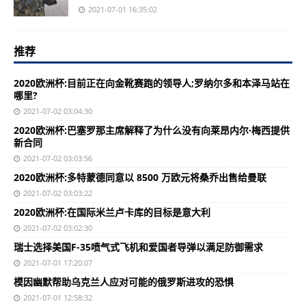
2021-07-01 16:35:02
推荐
2020欧洲杯:目前正在向金靴赛跑的领导人;罗纳尔多和本泽马站在
哪里?
2021-07-02 03:04:30
2020欧洲杯:巴塞罗那主席解释了为什么没有向莱昂内尔·梅西提供
新合同
2021-07-02 03:03:56
2020欧洲杯:多特蒙德同意以 8500 万欧元将桑乔出售给曼联
2021-07-02 03:03:22
2020欧洲杯:在国际米兰卢卡库的目标是意大利
2021-07-02 03:02:30
瑞士选择美国F-35喷气式飞机和爱国者导弹以满足防御需求
2021-07-01 17:20:07
模因幽默帮助乌克兰人应对可能的俄罗斯进攻的恐惧
2021-07-01 12:58:32