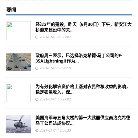
要闻
经过3年的建设，昨天（6月30日）下午，新安江大
桥迎来建设中的关...
2021-07-01 21:27:02
政府周三表示，已选择洛克希德·马丁公司的F-
35ALightningII作为...
2021-07-01 17:20:59
为有效化解农资价格上涨对农民种粮收益的影响，
稳定农民收入，保...
2021-07-01 15:27:02
美国海军与五角大楼的第一大武器供应商洛克希德
马丁公司达成协议...
2021-07-01 12:58:33