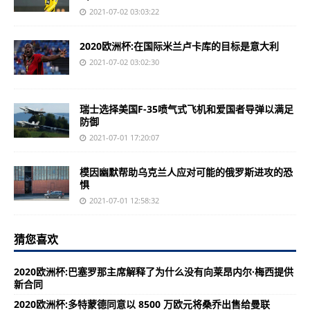
2021-07-02 03:03:22
2020欧洲杯:在国际米兰卢卡库的目标是意大利
2021-07-02 03:02:30
瑞士选择美国F-35喷气式飞机和爱国者导弹以满足
防御
2021-07-01 17:20:07
模因幽默帮助乌克兰人应对可能的俄罗斯进攻的恐
惧
2021-07-01 12:58:32
猜您喜欢
2020欧洲杯:巴塞罗那主席解释了为什么没有向莱昂内尔·梅西提供
新合同
2020欧洲杯:多特蒙德同意以 8500 万欧元将桑乔出售给曼联