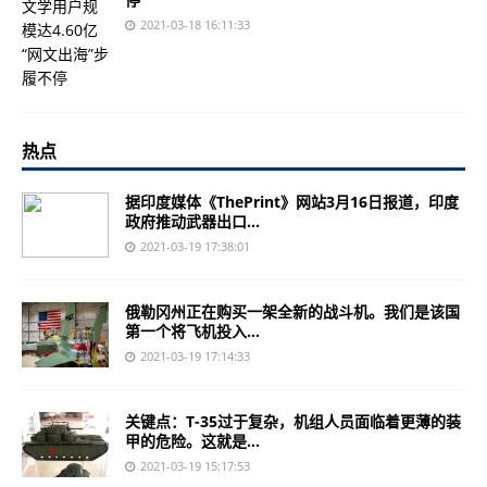
2021-03-18 16:11:33
热点
据印度媒体《ThePrint》网站3月16日报道，印度
政府推动武器出口...
2021-03-19 17:38:01
俄勒冈州正在购买一架全新的战斗机。我们是该国
第一个将飞机投入...
2021-03-19 17:14:33
关键点：T-35过于复杂，机组人员面临着更薄的装
甲的危险。这就是...
2021-03-19 15:17:53