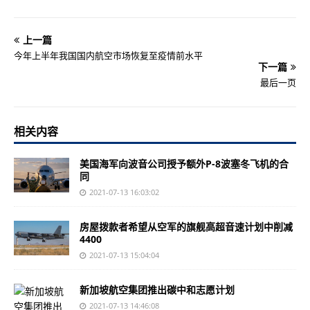
上一篇
今年上半年我国国内航空市场恢复至疫情前水平
下一篇
最后一页
相关内容
美国海军向波音公司授予额外P-8波塞冬飞机的合
同
2021-07-13 16:03:02
房屋拨款者希望从空军的旗舰高超音速计划中削减
4400
2021-07-13 15:04:04
新加坡航空集团推出碳中和志愿计划
2021-07-13 14:46:08