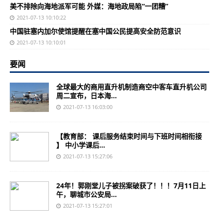
美不排除向海地派军可能 外媒：海地政局陷“一团糟”
2021-07-13 10:10:22
中国驻塞内加尔使馆提醒在塞中国公民提高安全防范意识
2021-07-13 10:10:01
要闻
全球最大的商用直升机制造商空中客车直升机公司
周二宣布，日本海...
2021-07-13 16:03:00
【教育部： 课后服务结束时间与下班时间相衔接
】 中小学课后...
2021-07-13 15:27:06
24年！郭刚堂儿子被拐案破获了！！！7月11日上
午，聊城市公安局...
2021-07-13 15:27:01