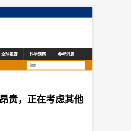
全球视野
科学观察
参考消息
常昂贵，正在考虑其他