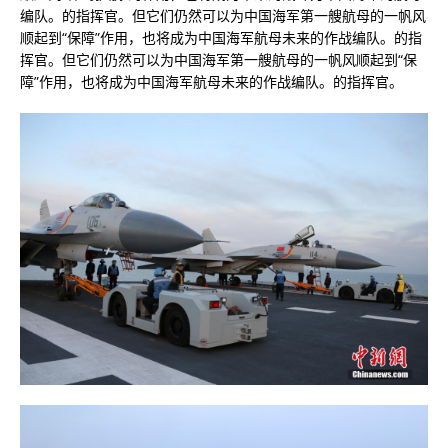
编队。的指挥官。但它们仍然可以为中国海军第一艘航母的一帆风
顺起到“保障”作用，也将成为中国海军航母未来的作战编队。的指
挥官。但它们仍然可以为中国海军第一艘航母的一帆风顺起到“保
障”作用，也将成为中国海军航母未来的作战编队。的指挥官。