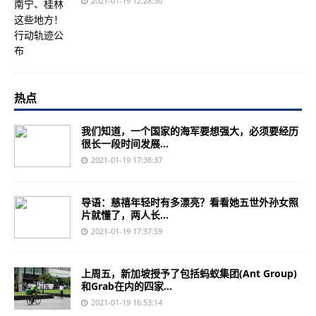
2021-01-19 12:28:30
热点
我们知道，一个国家的海军要想强大，必须要经历
很长一段时间发展...
2021-01-19 17:38:37
导语：慈禧年轻时有多漂亮？看看她五世外孙女照
片就懂了，两人长...
2021-01-19 17:37:59
上周五，新加坡授予了包括蚂蚁集团(Ant Group)
和Grab在内的四家...
2021-01-19 16:53:14