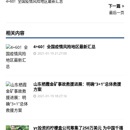
4+60！全国疫情风险地区最新汇总
下一篇
最后一页
相关内容
4+60！全国疫情风险地区最新汇总
2021-01-19 21:27:00
山东栖霞金矿事故救援进展：明确“3+1”总体救援
方案
2021-01-19 18:27:16
yc投资的柠檬盒公司筹集了250万美元 为中国千禧