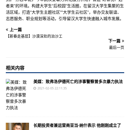
者来”的环境。构建大学生“后校园”生活圈，在留汉大学生集聚的生
活区域，打造“大学生主题社区”“大学生云社区”，举办交友联谊、
志愿服务、职业规划等活动，引导留汉大学生快速融入城市发展。
上一篇
【新春走基层】沙漠深处的治沙工
下一篇
最后一页
相关内容
美媒：致弗洛伊德死亡的涉事警察曾多次暴力执法
2021-02-05 22:11:35
长期投资者兼运营商亚当·纳什表示 他刚刚成立了