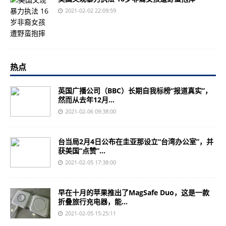
2021-02-02 22:09:59
热点
英国广播公司（BBC）长期自我标榜“报道真实”，
然而从去年12月...
2021-02-06 09:38:00
台当局2月4日公布在圭亚那设立“台湾办公室”，并
获美国“点赞”...
2021-02-05 17:38:00
早在十月的苹果推出了MagSafe Duo，这是一款
折叠旅行充电器，能...
2021-02-05 15:25:11