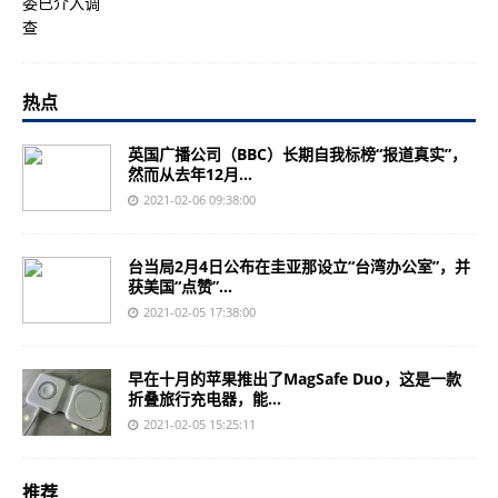
热点
英国广播公司（BBC）长期自我标榜“报道真实”，
然而从去年12月...
2021-02-06 09:38:00
台当局2月4日公布在圭亚那设立“台湾办公室”，并
获美国“点赞”...
2021-02-05 17:38:00
早在十月的苹果推出了MagSafe Duo，这是一款
折叠旅行充电器，能...
2021-02-05 15:25:11
推荐