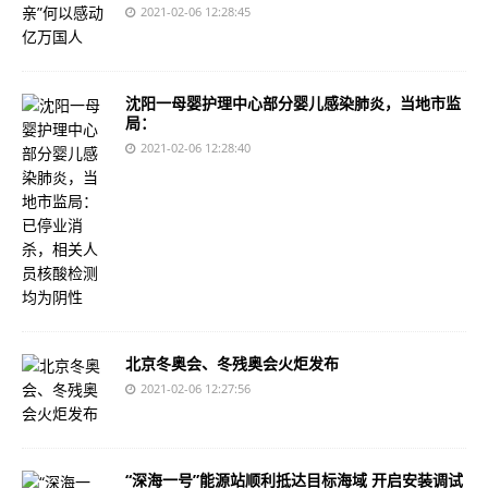
2021-02-06 12:28:45
沈阳一母婴护理中心部分婴儿感染肺炎，当地市监
局：
2021-02-06 12:28:40
北京冬奥会、冬残奥会火炬发布
2021-02-06 12:27:56
“深海一号”能源站顺利抵达目标海域 开启安装调试