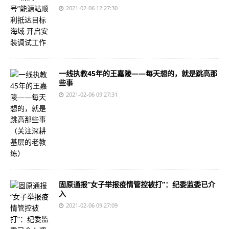
2021-02-06 12:27:30
一线执教45年的王嘉陵——每天想的，就是跳高那
些事
2021-02-06 09:27:31
固原通报“女子举报疫情管控被打”：纪委监委已介
入
2021-02-06 09:27:09