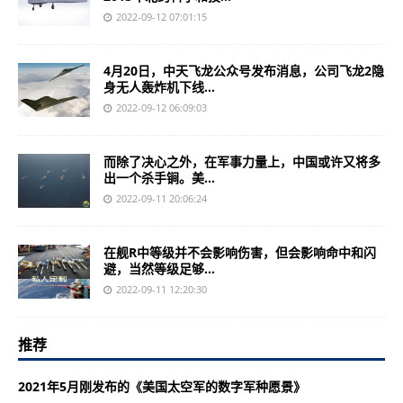
2022-09-12 07:01:15
4月20日，中天飞龙公众号发布消息，公司飞龙2隐
身无人轰炸机下线...
2022-09-12 06:09:03
而除了决心之外，在军事力量上，中国或许又将多
出一个杀手锏。美...
2022-09-11 20:06:24
在舰R中等级并不会影响伤害，但会影响命中和闪
避，当然等级足够...
2022-09-11 12:20:30
推荐
2021年5月刚发布的《美国太空军的数字军种愿景》