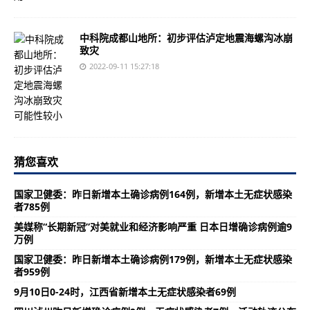
中科院成都山地所：初步评估泸定地震海螺沟冰崩
致灾
2022-09-11 15:27:18
猜您喜欢
国家卫健委：昨日新增本土确诊病例164例，新增本土无症状感染
者785例
美媒称“长期新冠”对美就业和经济影响严重 日本日增确诊病例逾9
万例
国家卫健委：昨日新增本土确诊病例179例，新增本土无症状感染
者959例
9月10日0-24时，江西省新增本土无症状感染者69例