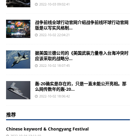
2022-10-03 09:02:41
战争前线全球行动官网介绍战争前线环球行动官网
版是以写实风格制...
2022-10-02 22:04:21
据美国兰德公司的《美国武装力量卷入台海冲突时
应该采取的战略分...
2022-10-02 18:07:45
轰-20确实是存在的，只是一直未能公开亮相。那
么网传数年的轰-20...
2022-10-02 18:06:42
推荐
Chinese keyword & Chongyang Festival
2022-10-04 13:11:10