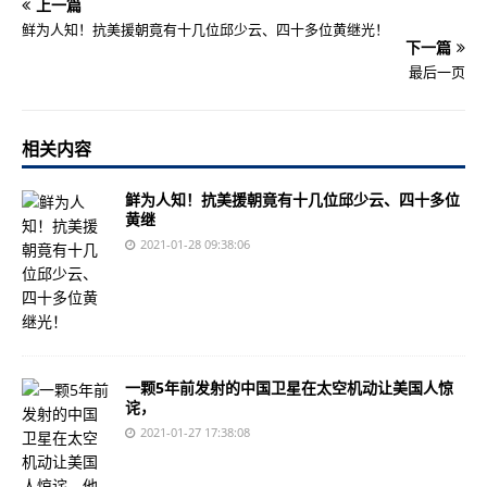
上一篇
鲜为人知！抗美援朝竟有十几位邱少云、四十多位黄继光！
下一篇
最后一页
相关内容
鲜为人知！抗美援朝竟有十几位邱少云、四十多位
黄继
2021-01-28 09:38:06
一颗5年前发射的中国卫星在太空机动让美国人惊
诧，
2021-01-27 17:38:08