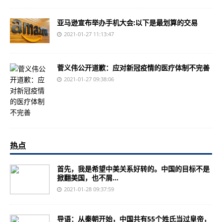
亚马逊宣布举办手机大会:以下是最划算的交易
2021-01-27 11:13:47
菅义伟公开道歉：应对新冠疫情的医疗体制不完善
2021-01-27 09:38:06
热点
首先，我是希望中美关系好转的。中国的目标不是
掀翻美国，也不屑...
2021-01-28 09:37:59
导语：从秦朝开始，中国共有55个姓氏当过皇帝，