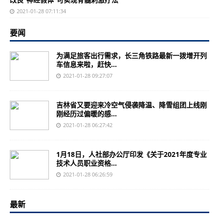
2021-01-28 07:11:34
要闻
为满足旅客出行需求，长三角铁路最新一拨增开列
车信息来啦，赶快...
2021-01-28 09:27:07
吉林省又要迎来冷空气侵袭降温、降雪组团上线刚
刚经历过偏暖的感...
2021-01-28 06:27:42
1月18日，人社部办公厅印发《关于2021年度专业
技术人员职业资格...
2021-01-28 06:26:59
最新