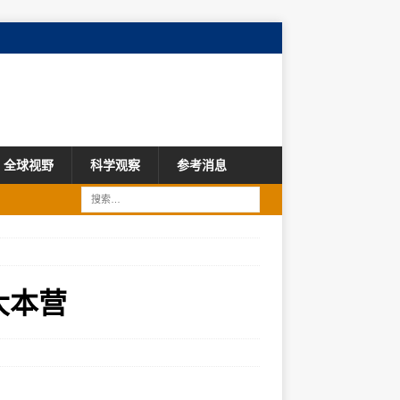
全球视野
科学观察
参考消息
大本营