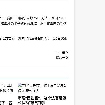
年，我国出国留学人数251.8万人，回国201.3
过引进国外高水平教育资源进一步丰富国内高等教
国成为世界一流大学的重要合作方。（总台央视
下一篇
最后一页
审理“民告官”，这个法官是怎
么保持“硬气”的？
来了，四