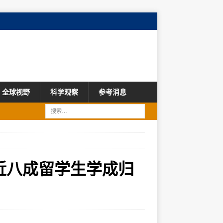
全球视野
科学观察
参考消息
，近八成留学生学成归