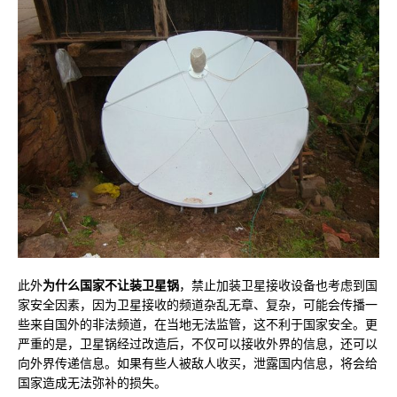
此外
为什么国家不让装卫星锅
，禁止加装卫星接收设备也考虑到国
家安全因素，因为卫星接收的频道杂乱无章、复杂，可能会传播一
些来自国外的非法频道，在当地无法监管，这不利于国家安全。更
严重的是，卫星锅经过改造后，不仅可以接收外界的信息，还可以
向外界传递信息。如果有些人被敌人收买，泄露国内信息，将会给
国家造成无法弥补的损失。