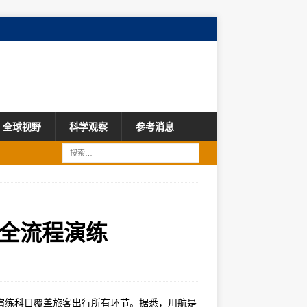
全球视野
科学观察
参考消息
全流程演练
演练科目覆盖旅客出行所有环节。据悉，川航是