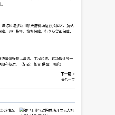
司。
，演练区域涉及川航天府机场运行指挥区、航站
保障、运行指挥、旅客保障、行李及货邮保障、
将统筹做好投运演练、工程验收、转场搬迁等一
顺利投运。（记者：杨富 供图：川航）
下一篇
最后一页