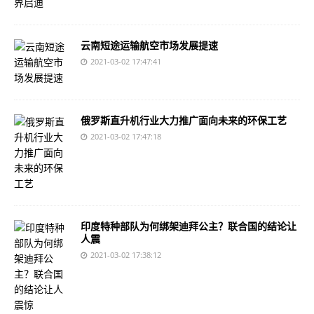
云南短途运输航空市场发展提速
2021-03-02 17:47:41
俄罗斯直升机行业大力推广面向未来的环保工艺
2021-03-02 17:47:18
印度特种部队为何绑架迪拜公主？联合国的结论让
人震
2021-03-02 17:38:12