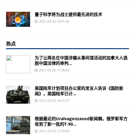
量子科学将为战士提供最先进的技术
2021-03-02 16:01:42
热点
为了让两名在中国涉嫌从事间谍活动的加拿大人逃
脱中国法律的审判...
2021-03-02 17:38:00
美国陆军计划项目办公室的发言人告诉《国防新
闻》，美国陆军已计...
2021-03-02 16:01:37
根据最近的Uralvagonzavod新闻稿，俄罗斯军方
收到了新一批的T-90...
2021-03-02 15:39:03