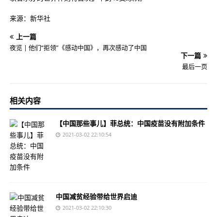
来源：新华社
上一篇
夜览 | 他们“拒领”《感动中国》，再次感动了中国
下一篇
最后一页
相关内容
【中国那些事儿】菲总统：中国疫苗没有附加条件
2021-03-02 22:10:54
中国减贫经验带给世界启迪
2021-03-02 22:10:30