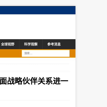
全球视野
科学观察
参考消息
面战略伙伴关系进一