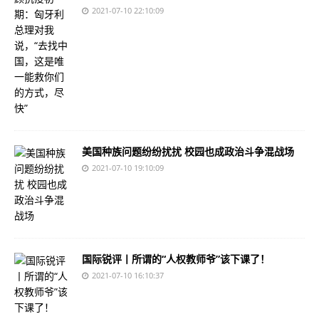
2021-07-10 22:10:09
美国种族问题纷纷扰扰 校园也成政治斗争混战场
2021-07-10 19:10:09
国际锐评丨所谓的“人权教师爷”该下课了！
2021-07-10 16:10:37