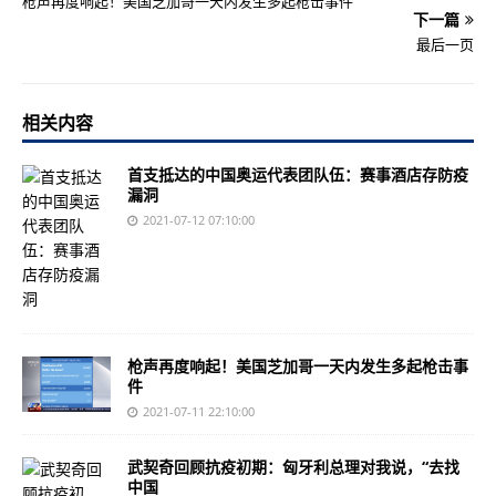
枪声再度响起！美国芝加哥一天内发生多起枪击事件
下一篇
最后一页
相关内容
首支抵达的中国奥运代表团队伍：赛事酒店存防疫
漏洞
2021-07-12 07:10:00
枪声再度响起！美国芝加哥一天内发生多起枪击事
件
2021-07-11 22:10:00
武契奇回顾抗疫初期：匈牙利总理对我说，“去找
中国